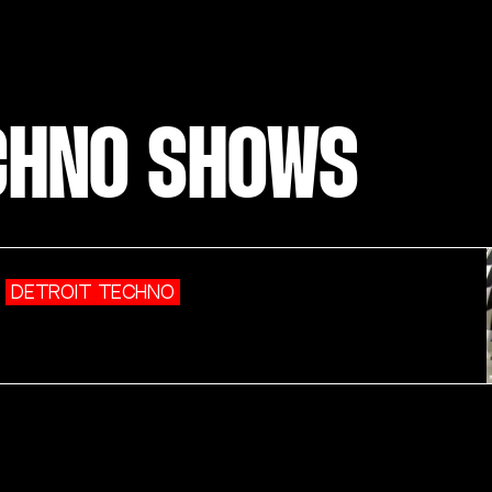
ECHNO SHOWS
DETROIT TECHNO