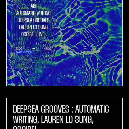
DEEPSEA GROOVES : AUTOMATIC
WRITING, LAUREN LO SUNG,