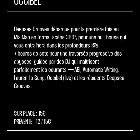
OCCIBEL
Deepsea Grooves débarque pour la première fois au
Mia Mao en format scène 360°, pour une nuit house qui
vous entraînera dans les profondeurs 🪼
7 heures de sets pour une traversée progressive des
abysses, guidée par des DJ qui maîtrisent
parfaitement les courants — ABI, Automatic Writing,
Lauren Lo Sung, Occibel (live) et les résidents Deepsea
Grooves.
SUR PLACE : 15€
PRÉVENTE : 12 / 15€