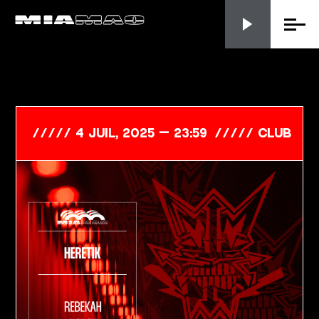
Menu
4 Juil, 2025 — 23:59
club