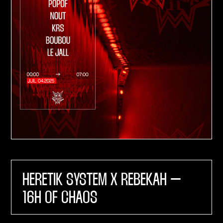
HERETIK SYSTEM X REBEKAH –
16H OF CHAOS