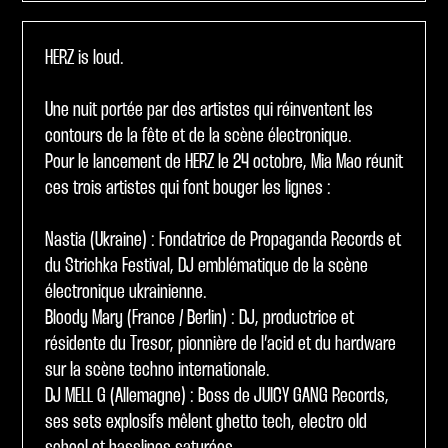
HERZ is loud.
Une nuit portée par des artistes qui réinventent les
contours de la fête et de la scène électronique.
Pour le lancement de HERZ le 24 octobre, Mia Mao réunit
ces trois artistes qui font bouger les lignes :
Nastia (Ukraine) : Fondatrice de Propaganda Records et
du Strichka Festival, DJ emblématique de la scène
électronique ukrainienne.
Bloody Mary (France / Berlin) : DJ, productrice et
résidente du Tresor, pionnière de l’acid et du hardware
sur la scène techno internationale.
DJ MELL G (Allemagne) : Boss de JUICY GANG Records,
ses sets explosifs mêlent ghetto tech, electro old