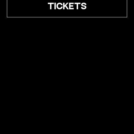
TICKETS