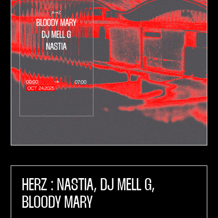
HERZ : NASTIA, DJ MELL G,
BLOODY MARY