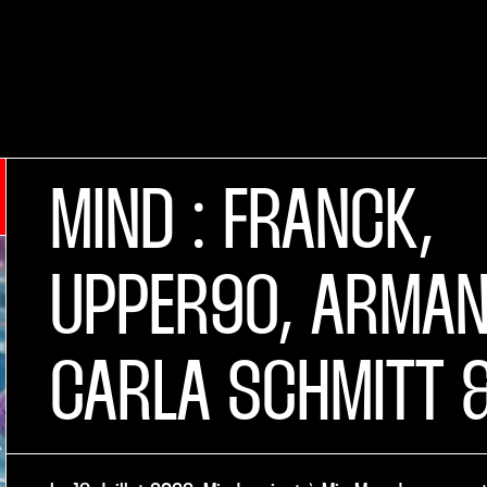
MIND : FRANCK,
UPPER90, ARMAN
CARLA SCHMITT 