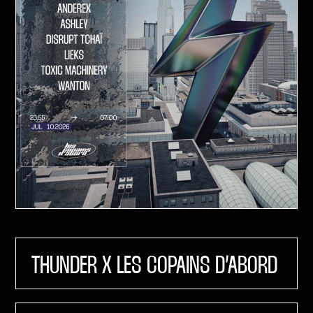
THUNDER X LES COPAINS D’ABORD